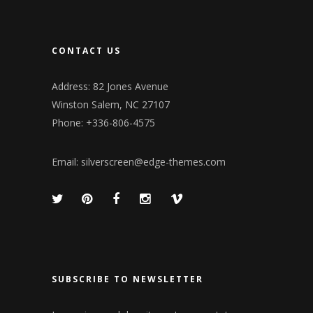
CONTACT US
Address: 82 Jones Avenue
Winston Salem, NC 27107
Phone: +336-806-4575
Email:
silverscreen@edge-themes.com
SUBSCRIBE TO NEWSLETTER