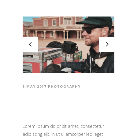
5 MAY 2017
PHOTOGRAPHY
WHAT MAKES A FILM
SPECIAL
Lorem ipsum dolor sit amet, consectetur
adipiscing elit. In ut ullamcorper leo, eget