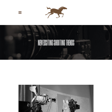
NEW EXCITING SHOOTING TRENDS