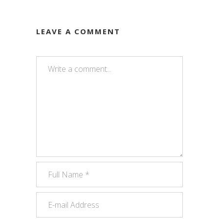
LEAVE A COMMENT