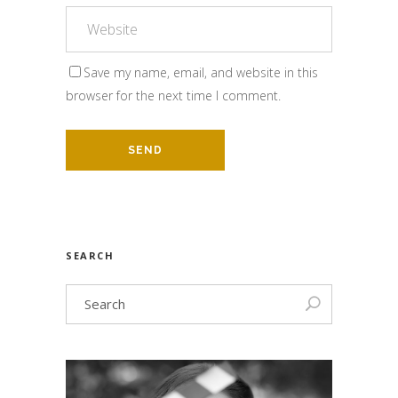
Save my name, email, and website in this
browser for the next time I comment.
SEARCH