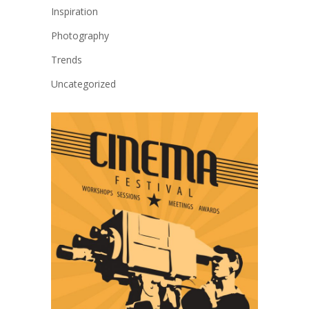
Inspiration
Photography
Trends
Uncategorized