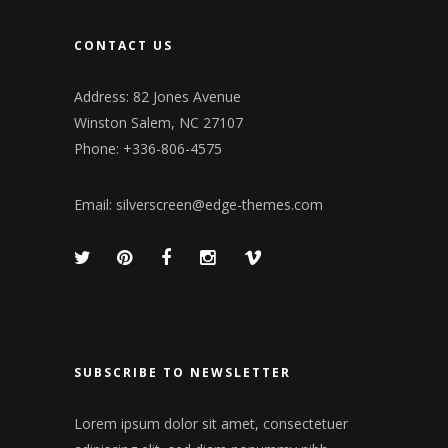
CONTACT US
Address: 82 Jones Avenue
Winston Salem, NC 27107
Phone: +336-806-4575
Email:
silverscreen@edge-themes.com
SUBSCRIBE TO NEWSLETTER
Lorem ipsum dolor sit amet, consectetuer