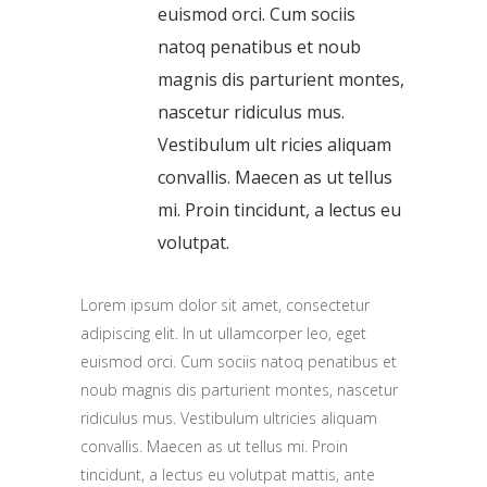
euismod orci. Cum sociis
natoq penatibus et noub
magnis dis parturient montes,
nascetur ridiculus mus.
Vestibulum ult ricies aliquam
convallis. Maecen as ut tellus
mi. Proin tincidunt, a lectus eu
volutpat.
Lorem ipsum dolor sit amet, consectetur
adipiscing elit. In ut ullamcorper leo, eget
euismod orci. Cum sociis natoq penatibus et
noub magnis dis parturient montes, nascetur
ridiculus mus. Vestibulum ultricies aliquam
convallis. Maecen as ut tellus mi. Proin
tincidunt, a lectus eu volutpat mattis, ante