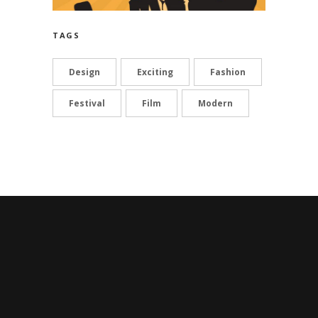
TAGS
Design
Exciting
Fashion
Festival
Film
Modern